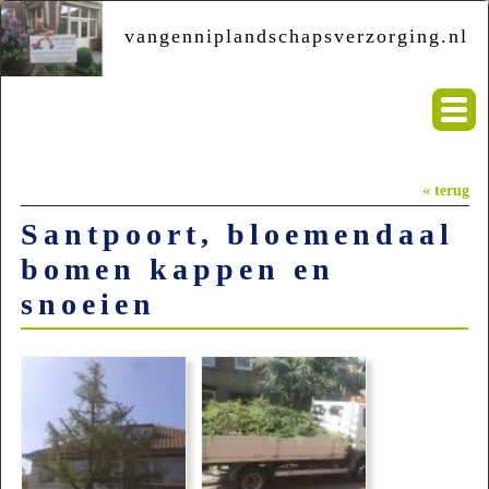
vangenniplandschapsverzorging.nl
« terug
Santpoort, bloemendaal
bomen kappen en
snoeien